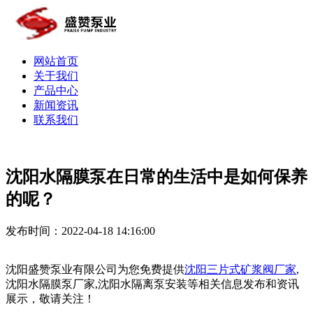
网站首页
关于我们
产品中心
新闻资讯
联系我们
沈阳水隔膜泵在日常的生活中是如何保养
的呢？
发布时间：2022-04-18 14:16:00
沈阳盛赞泵业有限公司为您免费提供
沈阳三片式矿浆阀厂家
,
沈阳水隔膜泵厂家,沈阳水隔离泵安装等相关信息发布和资讯
展示，敬请关注！