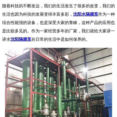
随着科技的不断发达，我们的生活发生了很多的改变，我们的
生活也因为科技的发展变得丰富多彩，
沈阳水隔膜泵
作为一种
综合性能强的设备，也是深受大家的青睐，这种产品的应用也
是比较多见的。作为一家经营多年的厂家，我们就给大家讲一
讲水
沈阳隔膜泵
在日常的生活中是如何保养的。